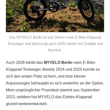
Das MYVELO Berlin ist seit Jahren mein E-Bike Klapprad
Testsieger und überzeugt auch 2026 wieder mit Qualität und
Komfort.
Auch 2026 bleibt das
MYVELO Berlin
mein E-Bike-
Klapprad Testsieger. Bereits 2024 und 2025 konnte es
sich den ersten Platz sichern, und trotz kleiner
Anpassungen behauptet es sich weiterhin an der Spitze.
Mein ursprünglicher Praxistest stammt aus September
2023, seitdem hat MYVELO das Elektro-Klapprad
gezielt weiterentwickelt.