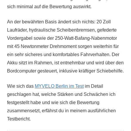
sich minimal auf die Bewertung auswirkt.
An der bewährten Basis ändert sich nichts: 20 Zoll
Laufräder, hydraulische Scheibenbremsen, gefederte
Vordergabel sowie der 250-Watt-Bafang-Nabenmotor
mit 45 Newtonmeter Drehmoment sorgen weiterhin für
ein sehr sicheres und komfortables Fahrverhalten. Der
Akku sitzt im Rahmen, ist entnehmbar und wird über den
Bordcomputer gesteuert, inklusive kräftiger Schiebehilfe.
Wie sich das
MYVELO Berlin im Test
im Detail
geschlagen hat, welche Stärken und Schwächen ich
festgestellt habe und wie sich die Bewertung
zusammensetzt, erfährst du in meinem ausführlichen
Testbericht.