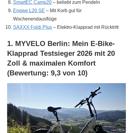
SmartEC Camp20
– beliebt zum Pendeln
Engwe L20 SE
– Mit Korb gut für
Wochenendausflüge
SAXXX Foldi Plus
– Elektro-Klapprad mit Rücktritt
1. MYVELO Berlin: Mein E-Bike-
Klapprad Testsieger 2026 mit 20
Zoll & maximalen Komfort
(Bewertung: 9,3 von 10)