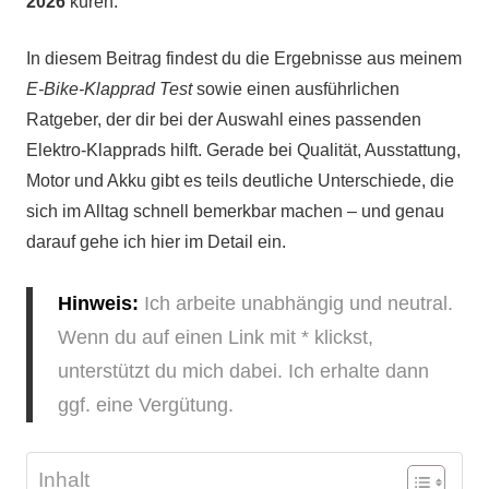
2026
küren.
In diesem Beitrag findest du die Ergebnisse aus meinem
E-Bike-Klapprad Test
sowie einen ausführlichen
Ratgeber, der dir bei der Auswahl eines passenden
Elektro-Klapprads hilft. Gerade bei Qualität, Ausstattung,
Motor und Akku gibt es teils deutliche Unterschiede, die
sich im Alltag schnell bemerkbar machen – und genau
darauf gehe ich hier im Detail ein.
Hinweis:
Ich arbeite unabhängig und neutral.
Wenn du auf einen Link mit * klickst,
unterstützt du mich dabei. Ich erhalte dann
ggf. eine Vergütung.
Inhalt