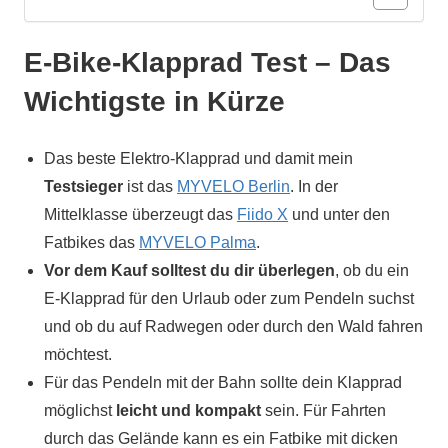
E-Bike-Klapprad Test – Das
Wichtigste in Kürze
Das beste Elektro-Klapprad und damit mein
Testsieger
ist das
MYVELO Berlin
. In der
Mittelklasse überzeugt das
Fiido X
und unter den
Fatbikes das
MYVELO Palma
.
Vor dem Kauf solltest du dir überlegen
, ob du ein
E-Klapprad für den Urlaub oder zum Pendeln suchst
und ob du auf Radwegen oder durch den Wald fahren
möchtest.
Für das Pendeln mit der Bahn sollte dein Klapprad
möglichst
leicht und kompakt
sein. Für Fahrten
durch das Gelände kann es ein Fatbike mit dicken