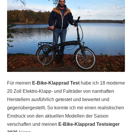
Für meinen
E-Bike-Klapprad Test
habe ich 18 moderne
20 Zoll Elektro-Klapp- und Falträder von namhaften
Herstellern ausführlich getestet und bewertet und
gegenübergestellt. So konnte ich mir einen realistischen
Eindruck von den aktuellen Modellen der Saison
verschaffen und meinen
E-Bike-Klapprad Testsieger