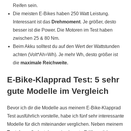
Reifen sein.
Die meisten E-Bikes haben 250 Watt Leistung.
Interessant ist das
Drehmoment
. Je größer, desto
besser ist die Power. Die Motoren im Test haben
zwischen 25 & 80 Nm.
Beim Akku solltest du auf den Wert der Wattstunden
achten (Volt*Ah=Wh). Je mehr Wh, desto größer ist
die
maximale Reichweite.
E-Bike-Klapprad Test: 5 sehr
gute Modelle im Vergleich
Bevor ich dir die Modelle aus meinem E-Bike-Klapprad
Test ausführlich vorstelle, habe ich fünf sehr interessante
Modelle für dich miteinander verglichen. Neben meinem