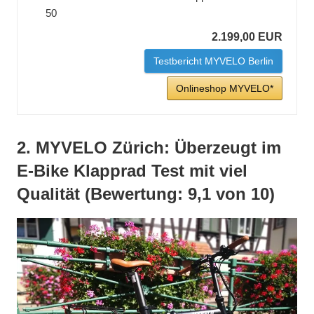
50
2.199,00 EUR
Testbericht MYVELO Berlin
Onlineshop MYVELO*
2. MYVELO Zürich: Überzeugt im
E-Bike Klapprad Test mit viel
Qualität (Bewertung: 9,1 von 10)