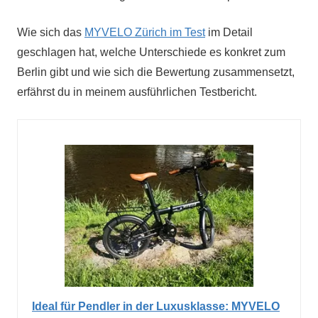
Wie sich das
MYVELO Zürich im Test
im Detail
geschlagen hat, welche Unterschiede es konkret zum
Berlin gibt und wie sich die Bewertung zusammensetzt,
erfährst du in meinem ausführlichen Testbericht.
Ideal für Pendler in der Luxusklasse: MYVELO