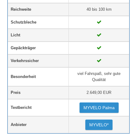
Reichweite
40 bis 100 km
Schutzbleche
Licht
Gepäckträger
Verkehrssicher
viel Fahrspaß, sehr gute
Besonderheit
Qualität
Preis
2.649,00 EUR
Testbericht
MYVELO Palma
Anbieter
MYVELO*