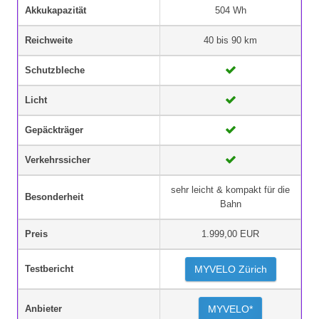
Akkukapazität
504 Wh
Reichweite
40 bis 90 km
Schutzbleche
Licht
Gepäckträger
Verkehrssicher
sehr leicht & kompakt für die
Besonderheit
Bahn
Preis
1.999,00 EUR
Testbericht
MYVELO Zürich
Anbieter
MYVELO*