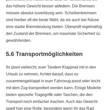
das höhere Gewicht besser abfedern. Die Bremsen
müssen absolut zuverlässig sein. Scheibenbremsen
sind hierbei oft die beste Wahl, da sie auch bei Nässe
eine starke Bremsleistung bieten. Überprüft regelmäßig
den Zustand der Bremsen, um maximale Sicherheit zu
gewährleisten.
5.6 Transportmöglichkeiten
Ihr plant vielleicht, euer Tandem Klapprad mit in den
Urlaub zu nehmen. Achtet darauf, dass es
zusammengeklappt in euer Fahrzeug passt oder leicht
mit dem Zug transportiert werden kann. Einige Modelle
bieten spezielle Tragegriffe oder Taschen, die den
Transport noch einfacher machen. Auch das Gewicht
spielt hier eine Rolle, besonders wenn ihr das Rad