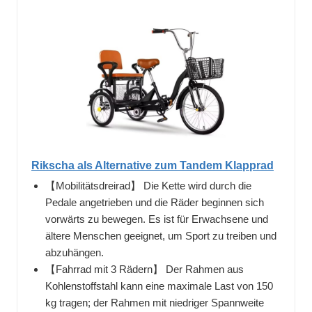
Rikscha als Alternative zum Tandem Klapprad
【Mobilitätsdreirad】 Die Kette wird durch die
Pedale angetrieben und die Räder beginnen sich
vorwärts zu bewegen. Es ist für Erwachsene und
ältere Menschen geeignet, um Sport zu treiben und
abzuhängen.
【Fahrrad mit 3 Rädern】 Der Rahmen aus
Kohlenstoffstahl kann eine maximale Last von 150
kg tragen; der Rahmen mit niedriger Spannweite