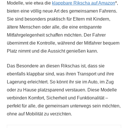
Modelle, wie etwa die
klappbare Rikscha auf Amazon
*,
bieten eine völlig neue Art des gemeinsamen Fahrens.
Sie sind besonders praktisch für Eltern mit Kindern,
ältere Menschen oder alle, die eine entspannte
Mitfahrgelegenheit schaffen möchten. Der Fahrer
übernimmt die Kontrolle, während der Mitfahrer bequem
Platz nimmt und die Aussicht genießen kann.
Das Besondere an diesen Rikschas ist, dass sie
ebenfalls klappbar sind, was ihren Transport und ihre
Lagerung erleichtert. So könnt ihr sie im Auto, im Zug
oder zu Hause platzsparend verstauen. Diese Modelle
verbinden Komfort, Sicherheit und Funktionalität –
perfekt für alle, die gemeinsam unterwegs sein möchten,
ohne auf Mobilität zu verzichten.