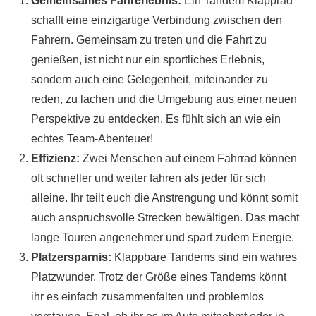
Gemeinsames Fahrerlebnis:
Ein Tandem Klapprad
schafft eine einzigartige Verbindung zwischen den
Fahrern. Gemeinsam zu treten und die Fahrt zu
genießen, ist nicht nur ein sportliches Erlebnis,
sondern auch eine Gelegenheit, miteinander zu
reden, zu lachen und die Umgebung aus einer neuen
Perspektive zu entdecken. Es fühlt sich an wie ein
echtes Team-Abenteuer!
Effizienz:
Zwei Menschen auf einem Fahrrad können
oft schneller und weiter fahren als jeder für sich
alleine. Ihr teilt euch die Anstrengung und könnt somit
auch anspruchsvolle Strecken bewältigen. Das macht
lange Touren angenehmer und spart zudem Energie.
Platzersparnis:
Klappbare Tandems sind ein wahres
Platzwunder. Trotz der Größe eines Tandems könnt
ihr es einfach zusammenfalten und problemlos