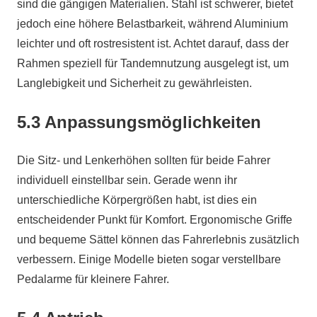
sind die gängigen Materialien. Stahl ist schwerer, bietet
jedoch eine höhere Belastbarkeit, während Aluminium
leichter und oft rostresistent ist. Achtet darauf, dass der
Rahmen speziell für Tandemnutzung ausgelegt ist, um
Langlebigkeit und Sicherheit zu gewährleisten.
5.3 Anpassungsmöglichkeiten
Die Sitz- und Lenkerhöhen sollten für beide Fahrer
individuell einstellbar sein. Gerade wenn ihr
unterschiedliche Körpergrößen habt, ist dies ein
entscheidender Punkt für Komfort. Ergonomische Griffe
und bequeme Sättel können das Fahrerlebnis zusätzlich
verbessern. Einige Modelle bieten sogar verstellbare
Pedalarme für kleinere Fahrer.