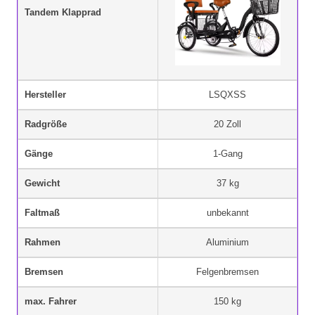
Tandem Klapprad
Hersteller
LSQXSS
Radgröße
20 Zoll
Gänge
1-Gang
Gewicht
37 kg
Faltmaß
unbekannt
Rahmen
Aluminium
Bremsen
Felgenbremsen
max. Fahrer
150 kg