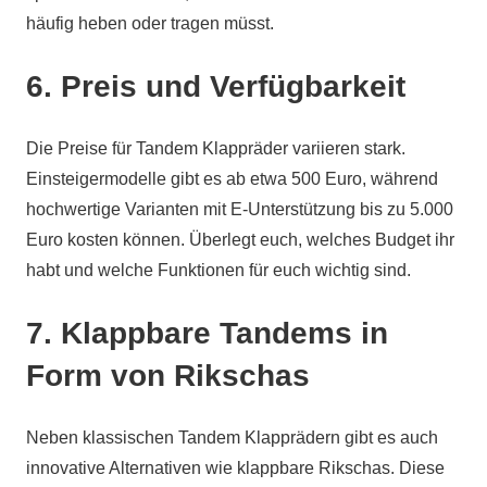
häufig heben oder tragen müsst.
6. Preis und Verfügbarkeit
Die Preise für Tandem Klappräder variieren stark.
Einsteigermodelle gibt es ab etwa 500 Euro, während
hochwertige Varianten mit E-Unterstützung bis zu 5.000
Euro kosten können. Überlegt euch, welches Budget ihr
habt und welche Funktionen für euch wichtig sind.
7. Klappbare Tandems in
Form von Rikschas
Neben klassischen Tandem Klapprädern gibt es auch
innovative Alternativen wie klappbare Rikschas. Diese