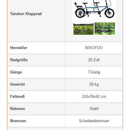
Tandem Klapprad
Hersteller
BIXUYOU
Radgröße
20 Zoll
Gänge
7-Gang
Gewicht
29 kg
Faltmaß
110x35x62 cm
Rahmen
Stahl
Bremsen
Scheibenbremsen