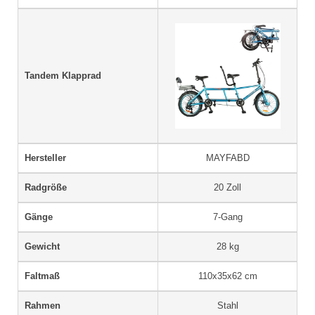
Tandem Klapprad
Hersteller
MAYFABD
Radgröße
20 Zoll
Gänge
7-Gang
Gewicht
28 kg
Faltmaß
110x35x62 cm
Rahmen
Stahl