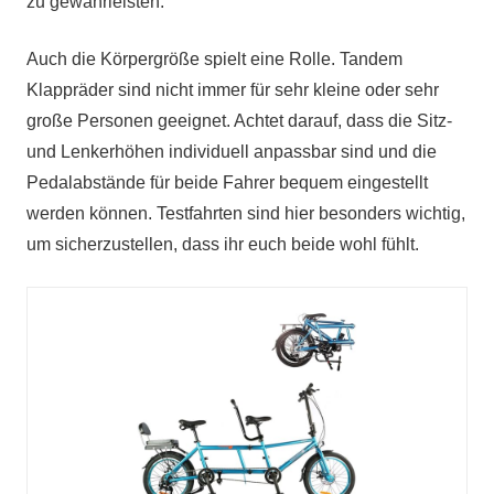
zu gewährleisten.
Auch die Körpergröße spielt eine Rolle. Tandem
Klappräder sind nicht immer für sehr kleine oder sehr
große Personen geeignet. Achtet darauf, dass die Sitz-
und Lenkerhöhen individuell anpassbar sind und die
Pedalabstände für beide Fahrer bequem eingestellt
werden können. Testfahrten sind hier besonders wichtig,
um sicherzustellen, dass ihr euch beide wohl fühlt.