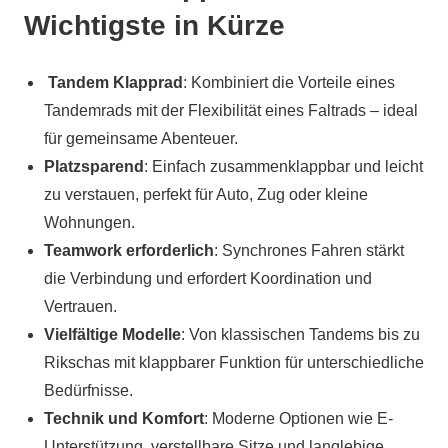
Wichtigste in Kürze
Tandem Klapprad
: Kombiniert die Vorteile eines
Tandemrads mit der Flexibilität eines Faltrads – ideal
für gemeinsame Abenteuer.
Platzsparend
: Einfach zusammenklappbar und leicht
zu verstauen, perfekt für Auto, Zug oder kleine
Wohnungen.
Teamwork erforderlich
: Synchrones Fahren stärkt
die Verbindung und erfordert Koordination und
Vertrauen.
Vielfältige Modelle
: Von klassischen Tandems bis zu
Rikschas mit klappbarer Funktion für unterschiedliche
Bedürfnisse.
Technik und Komfort
: Moderne Optionen wie E-
Unterstützung, verstellbare Sitze und langlebige