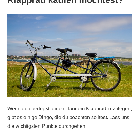
Klapprad kaufen möchtest?
Wenn du überlegst, dir ein Tandem Klapprad zuzulegen,
gibt es einige Dinge, die du beachten solltest. Lass uns
die wichtigsten Punkte durchgehen: