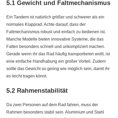
5.1 Gewicht und Faltmechanismus
Ein Tandem ist natürlich größer und schwerer als ein
normales Klapprad. Achte darauf, dass der
Faltmechanismus robust und einfach zu bedienen ist.
Manche Modelle bieten innovative Systeme, die das
Falten besonders schnell und unkompliziert machen.
Gerade wenn ihr das Rad häufig transportieren wollt, ist
eine einfache Handhabung ein großer Vorteil. Zudem
sollte das Gewicht so gering wie möglich sein, damit ihr
es leicht tragen könnt.
5.2 Rahmenstabilität
Da zwei Personen auf dem Rad fahren, muss der
Rahmen besonders stabil sein. Aluminium und Stahl