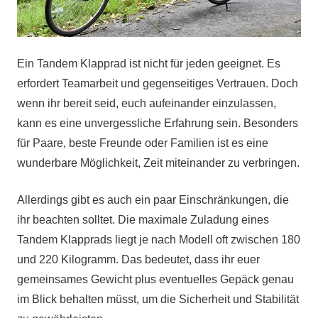
Ein Tandem Klapprad ist nicht für jeden geeignet. Es
erfordert Teamarbeit und gegenseitiges Vertrauen. Doch
wenn ihr bereit seid, euch aufeinander einzulassen,
kann es eine unvergessliche Erfahrung sein. Besonders
für Paare, beste Freunde oder Familien ist es eine
wunderbare Möglichkeit, Zeit miteinander zu verbringen.
Allerdings gibt es auch ein paar Einschränkungen, die
ihr beachten solltet. Die maximale Zuladung eines
Tandem Klapprads liegt je nach Modell oft zwischen 180
und 220 Kilogramm. Das bedeutet, dass ihr euer
gemeinsames Gewicht plus eventuelles Gepäck genau
im Blick behalten müsst, um die Sicherheit und Stabilität