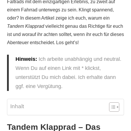
Faltrads mit dem einzigartigen Erlebnis, zu zweit auf
einem Fahrrad unterwegs zu sein. Klingt spannend,
oder? In diesem Artikel zeige ich euch, warum ein
Tandem Klapprad
vielleicht genau das Richtige für euch
ist und worauf ihr achten solltet, wenn ihr euch für dieses
Abenteuer entscheidet. Los geht’s!
Hinweis:
Ich arbeite unabhängig und neutral.
Wenn Du auf einen Link mit * klickst,
unterstützt Du mich dabei. Ich erhalte dann
ggf. eine Vergütung.
Inhalt
Tandem Klapprad – Das