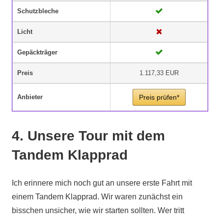
Schutzbleche
Licht
Gepäckträger
Preis
1.117,33 EUR
Anbieter
Preis prüfen*
4. Unsere Tour mit dem
Tandem Klapprad
Ich erinnere mich noch gut an unsere erste Fahrt mit
einem Tandem Klapprad. Wir waren zunächst ein
bisschen unsicher, wie wir starten sollten. Wer tritt