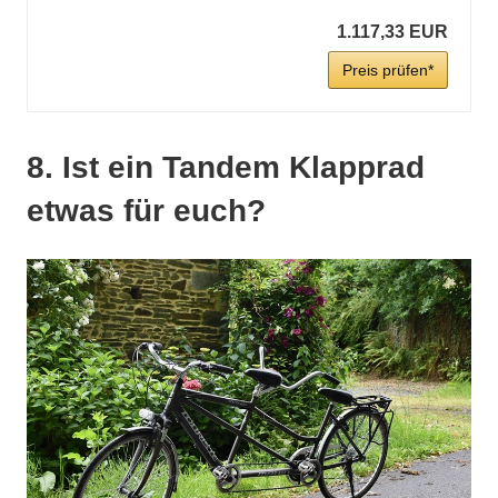
1.117,33 EUR
Preis prüfen*
8. Ist ein Tandem Klapprad
etwas für euch?