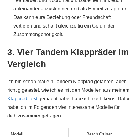
Teamarbeit und Koordination. Dabei lernt ihr, euch
aufeinander abzustimmen und als Einheit zu agieren.
Das kann eure Beziehung oder Freundschaft
vertiefen und schafft gleichzeitig ein Gefühl der
Zusammengehörigkeit.
3. Vier Tandem Klappräder im
Vergleich
Ich bin schon mal ein Tandem Klapprad gefahren, aber
richtig getestet, wie ich es mit den Modellen aus meinem
Klapprad Test
gemacht habe, habe ich noch keins. Dafür
habe ich im Folgenden vier interessante Modelle für
dich zusammengetragen.
Modell
Beach Cruiser