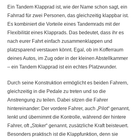
Ein Tandem Klapprad ist, wie der Name schon sagt, ein
Fahrrad für zwei Personen, das gleichzeitig klappbar ist.
Es kombiniert die Vorteile eines Tandemrads mit der
Flexibilität eines Klapprads. Das bedeutet, dass ihr es
nach eurer Fahrt einfach zusammenklappen und
platzsparend verstauen könnt. Egal, ob im Kofferraum
deines Autos, im Zug oder in der kleinen Abstellkammer
– ein Tandem Klapprad ist ein echtes Platzwunder.
Durch seine Konstruktion ermöglicht es beiden Fahrern,
gleichzeitig in die Pedale zu treten und so die
Anstrengung zu teilen. Dabei sitzen die Fahrer
hintereinander: Der vordere Fahrer, auch „Pilot“ genannt,
lenkt und übernimmt die Kontrolle, während der hintere
Fahrer, oft „Stoker“ genannt, zusätzliche Kraft beisteuert.
Besonders praktisch ist die Klappfunktion, denn sie