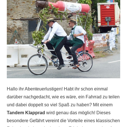
Hallo ihr Abenteuerlustigen! Habt ihr schon einmal
darüber nachgedacht, wie es wäre, ein Fahrrad zu teilen
und dabei doppelt so viel Spaß zu haben? Mit einem
Tandem Klapprad
wird genau das möglich! Dieses
besondere Gefährt vereint die Vorteile eines klassischen