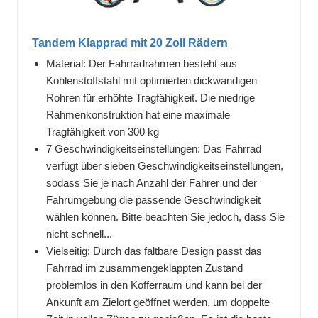
Tandem Klapprad mit 20 Zoll Rädern
Material: Der Fahrradrahmen besteht aus
Kohlenstoffstahl mit optimierten dickwandigen
Rohren für erhöhte Tragfähigkeit. Die niedrige
Rahmenkonstruktion hat eine maximale
Tragfähigkeit von 300 kg
7 Geschwindigkeitseinstellungen: Das Fahrrad
verfügt über sieben Geschwindigkeitseinstellungen,
sodass Sie je nach Anzahl der Fahrer und der
Fahrumgebung die passende Geschwindigkeit
wählen können. Bitte beachten Sie jedoch, dass Sie
nicht schnell...
Vielseitig: Durch das faltbare Design passt das
Fahrrad im zusammengeklappten Zustand
problemlos in den Kofferraum und kann bei der
Ankunft am Zielort geöffnet werden, um doppelte