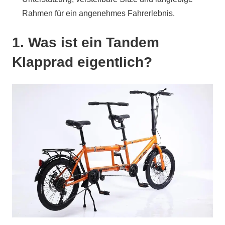
Rahmen für ein angenehmes Fahrerlebnis.
1. Was ist ein Tandem
Klapprad eigentlich?