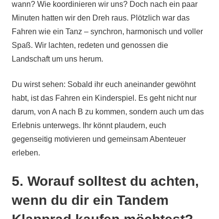
wann? Wie koordinieren wir uns? Doch nach ein paar
Minuten hatten wir den Dreh raus. Plötzlich war das
Fahren wie ein Tanz – synchron, harmonisch und voller
Spaß. Wir lachten, redeten und genossen die
Landschaft um uns herum.
Du wirst sehen: Sobald ihr euch aneinander gewöhnt
habt, ist das Fahren ein Kinderspiel. Es geht nicht nur
darum, von A nach B zu kommen, sondern auch um das
Erlebnis unterwegs. Ihr könnt plaudern, euch
gegenseitig motivieren und gemeinsam Abenteuer
erleben.
5. Worauf solltest du achten,
wenn du dir ein Tandem