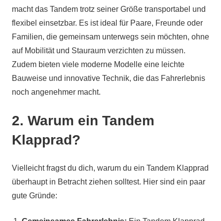
macht das Tandem trotz seiner Größe transportabel und
flexibel einsetzbar. Es ist ideal für Paare, Freunde oder
Familien, die gemeinsam unterwegs sein möchten, ohne
auf Mobilität und Stauraum verzichten zu müssen.
Zudem bieten viele moderne Modelle eine leichte
Bauweise und innovative Technik, die das Fahrerlebnis
noch angenehmer macht.
2. Warum ein Tandem
Klapprad?
Vielleicht fragst du dich, warum du ein Tandem Klapprad
überhaupt in Betracht ziehen solltest. Hier sind ein paar
gute Gründe: