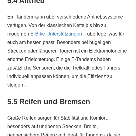
5.4 Antrieb
Ein Tandem kann über verschiedene Antriebssysteme
verfügen. Von der klassischen Kette bis hin zu
modernen
E-Bike-Unterstützungen
– überlege, was für
euch am besten passt. Besonders bei hügeligen
Strecken oder längeren Touren ist ein Elektromotor eine
enorme Erleichterung. Einige E-Tandems haben
zusätzliche Sensoren, die die Tretkraft jedes Fahrers
individuell anpassen können, um die Effizienz zu
steigern.
5.5 Reifen und Bremsen
Große Reifen sorgen für Stabilität und Komfort,
besonders auf unebenen Strecken. Breite,
pannensichere Reifen sind ideal für Tandems, da sie